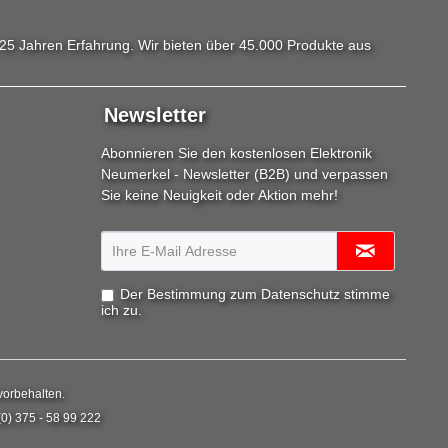
25 Jahren Erfahrung. Wir bieten über 45.000 Produkte aus
Newsletter
Abonnieren Sie den kostenlosen Elektronik
Neumerkel - Newsletter (B2B) und verpassen
Sie keine Neuigkeit oder Aktion mehr!
Der Bestimmung zum
Datenschutz
stimme
ich zu.
vorbehalten.
(0) 375 - 58 99 222