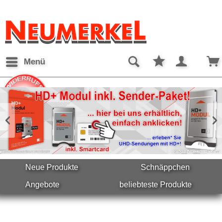
Menü
Neue Produkte
Schnäppchen
Angebote
beliebteste Produkte