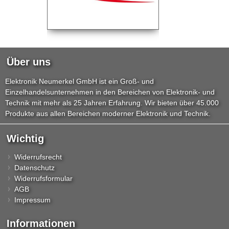
Über uns
Elektronik Neumerkel GmbH ist ein Groß- und
Einzelhandelsunternehmen in den Bereichen von Elektronik- und
Technik mit mehr als 25 Jahren Erfahrung. Wir bieten über 45.000
Produkte aus allen Bereichen moderner Elektronik und Technik.
Wichtig
Widerrufsrecht
Datenschutz
Widerrufsformular
AGB
Impressum
Informationen