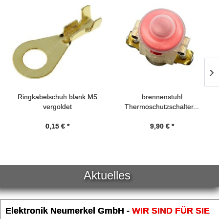
Ringkabelschuh blank M5
brennenstuhl
vergoldet
Thermoschutzschalter...
0,15 € *
9,90 € *
Aktuelles
Elektronik Neumerkel GmbH -
WIR SIND FÜR SIE