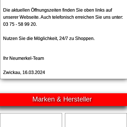
Die aktuellen Öffnungszeiten finden Sie oben links auf
unserer Webseite. Auch telefonisch erreichen Sie uns unter:
03 75 - 58 99 20.
Nutzen Sie die Möglichkeit, 24/7 zu Shoppen.
Ihr Neumerkel-Team
Zwickau, 16.03.2024
Marken & Hersteller