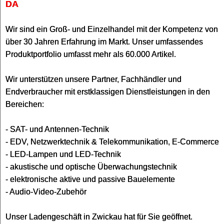
DA
Wir sind ein Groß- und Einzelhandel mit der Kompetenz von
über 30 Jahren Erfahrung im Markt. Unser umfassendes
Produktportfolio umfasst mehr als 60.000 Artikel.
Wir unterstützen unsere Partner, Fachhändler und
Endverbraucher mit erstklassigen Dienstleistungen in den
Bereichen:
- SAT- und Antennen-Technik
- EDV, Netzwerktechnik & Telekommunikation, E-Commerce
- LED-Lampen und LED-Technik
- akustische und optische Überwachungstechnik
- elektronische aktive und passive Bauelemente
- Audio-Video-Zubehör
Unser Ladengeschäft in Zwickau hat für Sie geöffnet.