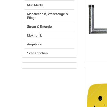
MultiMedia
Messtechnik, Werkzeuge &
Pflege
Strom & Energie
Elektronik
Angebote
Schnäppchen