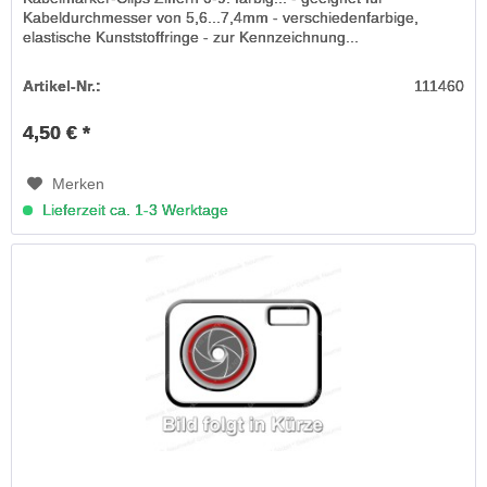
Kabeldurchmesser von 5,6...7,4mm - verschiedenfarbige,
elastische Kunststoffringe - zur Kennzeichnung...
Artikel-Nr.:
111460
4,50 € *
Merken
Lieferzeit ca. 1-3 Werktage