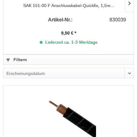
SAK 151-00 F Anschlusskabel-Quickfix, 1,5m...
Artikel-Nr.:
830039
9,50 € *
Lieferzeit ca. 1-3 Werktage
Filtern