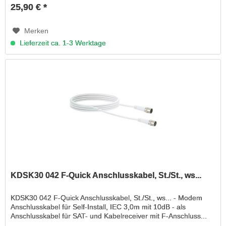
25,90 € *
Merken
Lieferzeit ca. 1-3 Werktage
KDSK30 042 F-Quick Anschlusskabel, St./St., ws...
KDSK30 042 F-Quick Anschlusskabel, St./St., ws... - Modem
Anschlusskabel für Self-Install, IEC 3,0m mit 10dB - als
Anschlusskabel für SAT- und Kabelreceiver mit F-Anschluss...