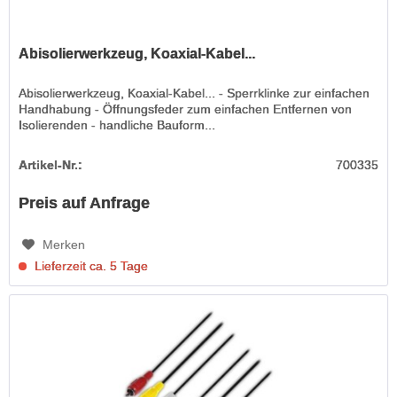
Abisolierwerkzeug, Koaxial-Kabel...
Abisolierwerkzeug, Koaxial-Kabel... - Sperrklinke zur einfachen
Handhabung - Öffnungsfeder zum einfachen Entfernen von
Isolierenden - handliche Bauform...
Artikel-Nr.:
700335
Preis auf Anfrage
Merken
Lieferzeit ca. 5 Tage