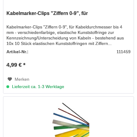
Kabelmarker-Clips "Ziffern 0-9", für
Kabelmarker-Clips "Ziffern 0-9", für Kabeldurchmesser bis 4
mm - verschiedenfarbige, elastische Kunststoffringe zur
Kennzeichnung/Unterscheidung von Kabeln - bestehend aus
10x 10 Stück elastischen Kunststoffringen mit Ziffern...
Artikel-Nr.:
111459
4,99 € *
Merken
Lieferzeit ca. 1-3 Werktage