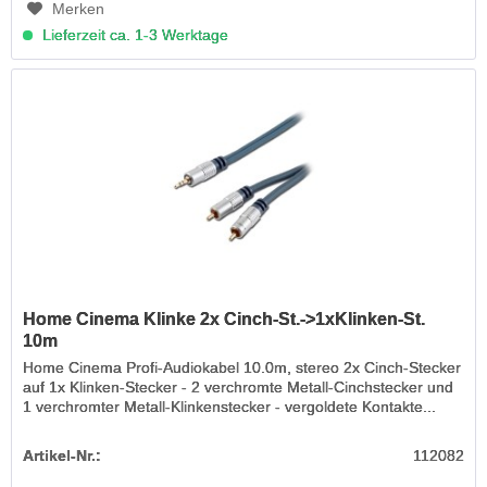
Merken
Lieferzeit ca. 1-3 Werktage
Home Cinema Klinke 2x Cinch-St.->1xKlinken-St.
10m
Home Cinema Profi-Audiokabel 10.0m, stereo 2x Cinch-Stecker
auf 1x Klinken-Stecker - 2 verchromte Metall-Cinchstecker und
1 verchromter Metall-Klinkenstecker - vergoldete Kontakte...
Artikel-Nr.:
112082