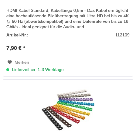
HDMI Kabel Standard, Kabellänge 0,5m - Das Kabel ermöglicht
eine hochauflösende Bildübertragung mit Ultra HD bei bis zu 4K
@ 60 Hz (abwärtskompatibel) und eine Datenrate von bis zu 18
Gbit/s - Ideal geeignet für die Audio- und...
Artikel-Nr.:
112109
7,90 € *
Merken
Lieferzeit ca. 1-3 Werktage