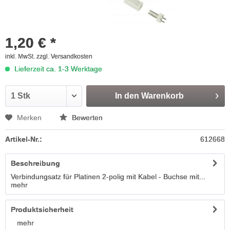
1,20 € *
inkl. MwSt.
zzgl. Versandkosten
Lieferzeit ca. 1-3 Werktage
In den
Warenkorb
Merken
Bewerten
Artikel-Nr.:
612668
Beschreibung
Verbindungsatz für Platinen 2-polig mit Kabel - Buchse mit...
mehr
Produktsicherheit
mehr