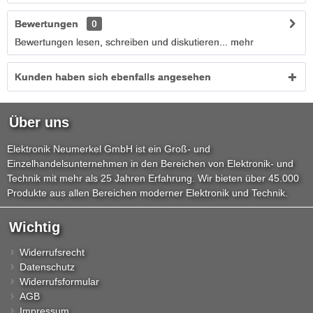
Bewertungen
0
Bewertungen lesen, schreiben und diskutieren...
mehr
Kunden haben sich ebenfalls angesehen
Über uns
Elektronik Neumerkel GmbH ist ein Groß- und
Einzelhandelsunternehmen in den Bereichen von Elektronik- und
Technik mit mehr als 25 Jahren Erfahrung. Wir bieten über 45.000
Produkte aus allen Bereichen moderner Elektronik und Technik.
Wichtig
Widerrufsrecht
Datenschutz
Widerrufsformular
AGB
Impressum