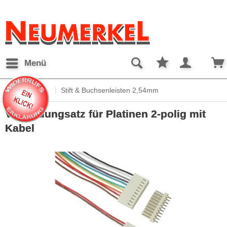
Menü
Übersicht
Stift & Buchsenleisten 2,54mm
Verbindungsatz für Platinen 2-polig mit
Kabel