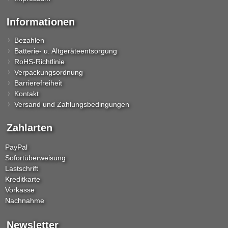
Informationen
Bezahlen
Batterie- u. Altgeräteentsorgung
RoHS-Richtlinie
Verpackungsordnung
Barrierefreiheit
Kontakt
Versand und Zahlungsbedingungen
Zahlarten
PayPal
Sofortüberweisung
Lastschrift
Kreditkarte
Vorkasse
Nachnahme
Newsletter