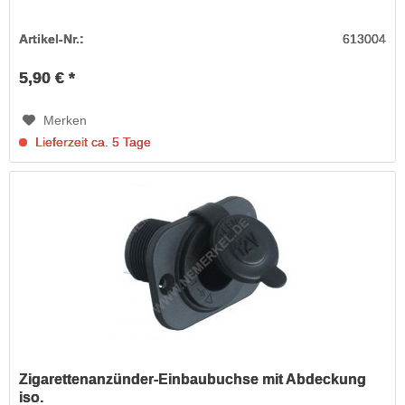
Artikel-Nr.:
613004
5,90 € *
Merken
Lieferzeit ca. 5 Tage
Zigarettenanzünder-Einbaubuchse mit Abdeckung
iso.