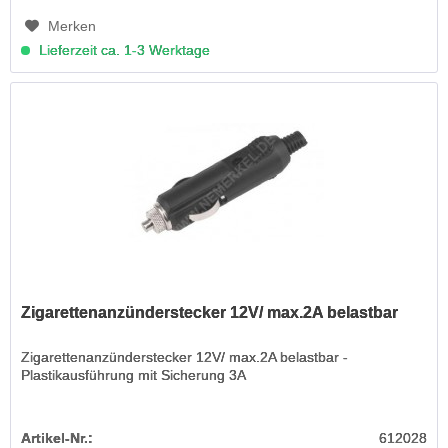
Merken
Lieferzeit ca. 1-3 Werktage
Zigarettenanzünderstecker 12V/ max.2A belastbar
Zigarettenanzünderstecker 12V/ max.2A belastbar -
Plastikausführung mit Sicherung 3A
Artikel-Nr.:
612028