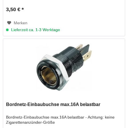
3,50 € *
Merken
Lieferzeit ca. 1-3 Werktage
Bordnetz-Einbaubuchse max.16A belastbar
Bordnetz-Einbaubuchse max.16A belastbar - Achtung: keine
Zigarettenanzünder-Größe