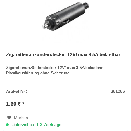
Zigarettenanzünderstecker 12V/ max.3,5A belastbar
Zigarettenanzünderstecker 12V/ max.3,5A belastbar -
Plastikausführung ohne Sicherung
Artikel-Nr.:
381086
1,60 € *
Merken
Lieferzeit ca. 1-3 Werktage