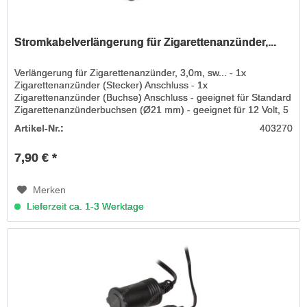
Stromkabelverlängerung für Zigarettenanzünder,...
Verlängerung für Zigarettenanzünder, 3,0m, sw... - 1x
Zigarettenanzünder (Stecker) Anschluss - 1x
Zigarettenanzünder (Buchse) Anschluss - geeignet für Standard
Zigarettenanzünderbuchsen (Ø21 mm) - geeignet für 12 Volt, 5
A, 60 Watt - mit...
Artikel-Nr.:
403270
7,90 € *
Merken
Lieferzeit ca. 1-3 Werktage