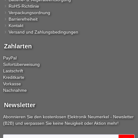
RoHS-Richtlinie
Verpackungsordnung
Barrierefreiheit
Kontakt
Versand und Zahlungsbedingungen
Zahlarten
PayPal
Sofortüberweisung
Lastschrift
Kreditkarte
Vorkasse
Nachnahme
Newsletter
Abonnieren Sie den kostenlosen Elektronik Neumerkel - Newsletter
(B2B) und verpassen Sie keine Neuigkeit oder Aktion mehr!