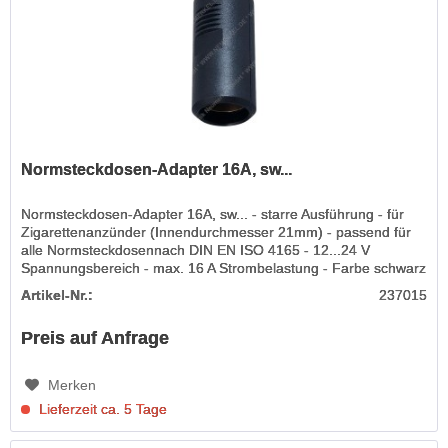
Normsteckdosen-Adapter 16A, sw...
Normsteckdosen-Adapter 16A, sw... - starre Ausführung - für
Zigarettenanzünder (Innendurchmesser 21mm) - passend für
alle Normsteckdosennach DIN EN ISO 4165 - 12...24 V
Spannungsbereich - max. 16 A Strombelastung - Farbe schwarz
Hinweis:...
Artikel-Nr.:
237015
Preis auf Anfrage
Merken
Lieferzeit ca. 5 Tage