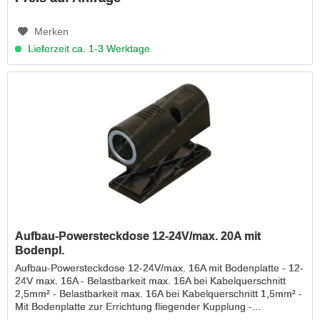
Merken
Lieferzeit ca. 1-3 Werktage
Aufbau-Powersteckdose 12-24V/max. 20A mit
Bodenpl.
Aufbau-Powersteckdose 12-24V/max. 16A mit Bodenplatte - 12-
24V max. 16A - Belastbarkeit max. 16A bei Kabelquerschnitt
2,5mm² - Belastbarkeit max. 16A bei Kabelquerschnitt 1,5mm² -
Mit Bodenplatte zur Errichtung fliegender Kupplung -...