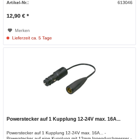
Artikel-Nr.:
613046
12,90 € *
Merken
Lieferzeit ca. 5 Tage
Powerstecker auf 1 Kupplung 12-24V max. 16A...
Powerstecker auf 1 Kupplung 12-24V max. 16A... -
Powerstecker auf eine Kupplung mit 12mm Innendurchmesser -