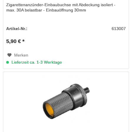
Zigarettenanzünder-Einbaubuchse mit Abdeckung isoliert -
max. 30A belastbar - Einbauöffnung 30mm
Artikel-Nr.:
613007
5,90 € *
Merken
Lieferzeit ca. 1-3 Werktage