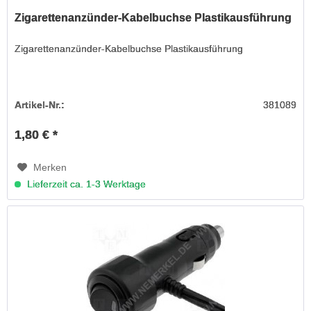
Zigarettenanzünder-Kabelbuchse Plastikausführung
Zigarettenanzünder-Kabelbuchse Plastikausführung
Artikel-Nr.:
381089
1,80 € *
Merken
Lieferzeit ca. 1-3 Werktage