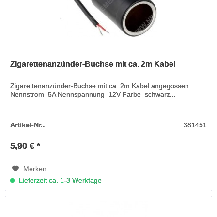
Zigarettenanzünder-Buchse mit ca. 2m Kabel
Zigarettenanzünder-Buchse mit ca. 2m Kabel angegossen
Nennstrom 5A Nennspannung 12V Farbe schwarz...
Artikel-Nr.:
381451
5,90 € *
Merken
Lieferzeit ca. 1-3 Werktage