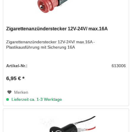
Zigarettenanzünderstecker 12V-24V/ max.16A
Zigarettenanzünderstecker 12V-24V/ max.16A -
Plastikausführung mit Sicherung 16A
Artikel-Nr.:
613006
6,95 € *
Merken
Lieferzeit ca. 1-3 Werktage