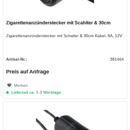
Zigarettenanzünderstecker mit Scahlter & 30cm
Zigarettenanzünderstecker mit Schalter & 30cm Kabel, 8A, 12V
Artikel-Nr.:
381464
Preis auf Anfrage
Merken
Lieferzeit ca. 1-3 Werktage