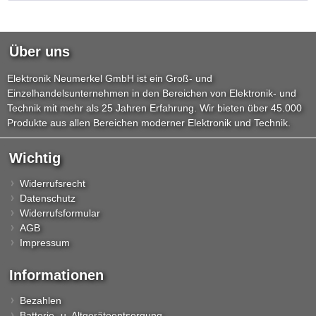
Über uns
Elektronik Neumerkel GmbH ist ein Groß- und
Einzelhandelsunternehmen in den Bereichen von Elektronik- und
Technik mit mehr als 25 Jahren Erfahrung. Wir bieten über 45.000
Produkte aus allen Bereichen moderner Elektronik und Technik.
Wichtig
Widerrufsrecht
Datenschutz
Widerrufsformular
AGB
Impressum
Informationen
Bezahlen
Batterie- u. Altgeräteentsorgung