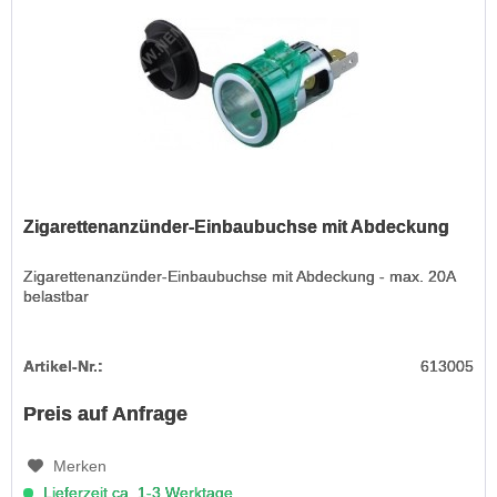
Zigarettenanzünder-Einbaubuchse mit Abdeckung
Zigarettenanzünder-Einbaubuchse mit Abdeckung - max. 20A
belastbar
Artikel-Nr.:
613005
Preis auf Anfrage
Merken
Lieferzeit ca. 1-3 Werktage