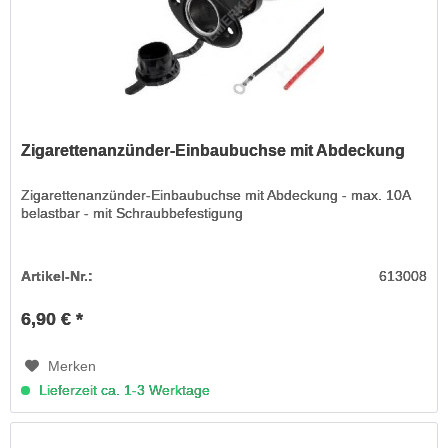
Zigarettenanzünder-Einbaubuchse mit Abdeckung
Zigarettenanzünder-Einbaubuchse mit Abdeckung - max. 10A
belastbar - mit Schraubbefestigung
Artikel-Nr.:
613008
6,90 € *
Merken
Lieferzeit ca. 1-3 Werktage