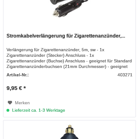
Stromkabelverlängerung für Zigarettenanzünder,...
Verlängerung für Zigarettenanzünder, 5m, sw - 1x
Zigarettenanzünder (Stecker) Anschluss - 1x
Zigarettenanzünder (Buchse) Anschluss - geeignet für Standard
Zigarettenanzünderbuchsen (21mm Durchmesser) - geeignet
für 12 Volt, 5 A, 60 Watt...
Artikel-Nr.:
403271
9,95 € *
Merken
Lieferzeit ca. 1-3 Werktage