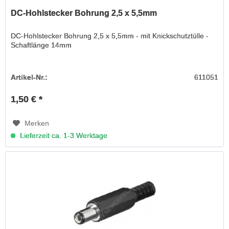
DC-Hohlstecker Bohrung 2,5 x 5,5mm
DC-Hohlstecker Bohrung 2,5 x 5,5mm - mit Knickschutztülle -
Schaftlänge 14mm
Artikel-Nr.:
611051
1,50 € *
Merken
Lieferzeit ca. 1-3 Werktage