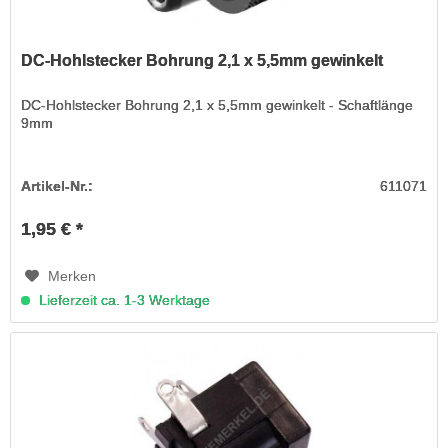
DC-Hohlstecker Bohrung 2,1 x 5,5mm gewinkelt
DC-Hohlstecker Bohrung 2,1 x 5,5mm gewinkelt - Schaftlänge
9mm
Artikel-Nr.:
611071
1,95 € *
Merken
Lieferzeit ca. 1-3 Werktage