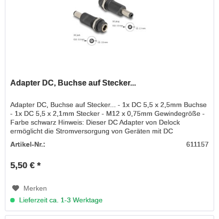
Adapter DC, Buchse auf Stecker...
Adapter DC, Buchse auf Stecker... - 1x DC 5,5 x 2,5mm Buchse
- 1x DC 5,5 x 2,1mm Stecker - M12 x 0,75mm Gewindegröße -
Farbe schwarz Hinweis: Dieser DC Adapter von Delock
ermöglicht die Stromversorgung von Geräten mit DC
Anschlüssen. Zur...
Artikel-Nr.:
611157
5,50 € *
Merken
Lieferzeit ca. 1-3 Werktage