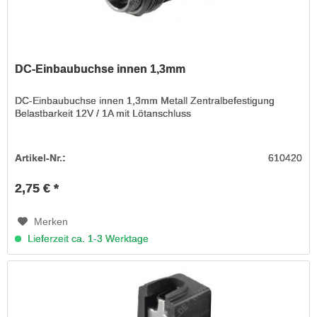
DC-Einbaubuchse innen 1,3mm
DC-Einbaubuchse innen 1,3mm Metall Zentralbefestigung
Belastbarkeit 12V / 1A mit Lötanschluss
Artikel-Nr.:
610420
2,75 € *
Merken
Lieferzeit ca. 1-3 Werktage