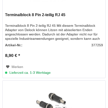
Terminalblock 8 Pin 2-teilig RJ 45
Terminalblock 8 Pin 2-teilig RJ 45 Mit diesem Terminalblock
Adapter von Delock können Litzen mit abisolierten Enden
angeschlossen werden. Dadurch ist der Adapter nicht nur für
spezielle Industrieanwendungen geeignet, sondern kann auch
im...
Artikel-Nr.:
377259
8,90 € *
Merken
Lieferzeit ca. 1-3 Werktage