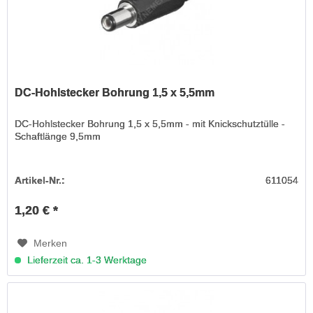
DC-Hohlstecker Bohrung 1,5 x 5,5mm
DC-Hohlstecker Bohrung 1,5 x 5,5mm - mit Knickschutztülle -
Schaftlänge 9,5mm
Artikel-Nr.:
611054
1,20 € *
Merken
Lieferzeit ca. 1-3 Werktage