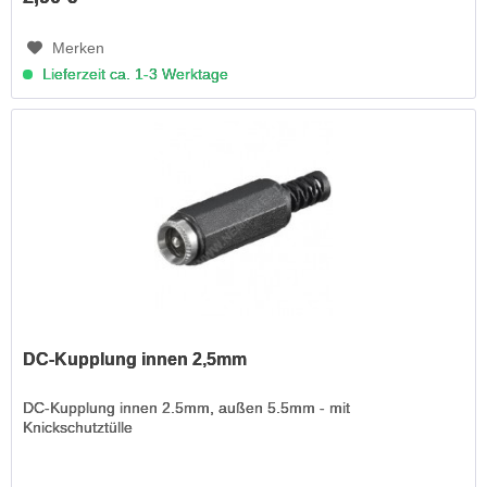
Merken
Lieferzeit ca. 1-3 Werktage
DC-Kupplung innen 2,5mm
DC-Kupplung innen 2.5mm, außen 5.5mm - mit
Knickschutztülle