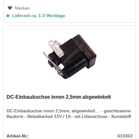
Merken
Lieferzeit ca. 1-3 Werktage
DC-Einbaubuchse innen 2,5mm abgewinkelt
DC-Einbaubuchse innen 2,5mm, abgewinkelt ... - geschlossene
Bauform - Belastbarkeit 12V / 1A - mit Lötanschluss - Kunststoff
Artikel-Nr.:
610363