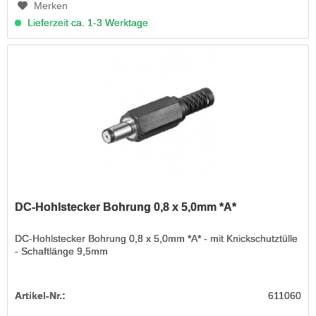
Merken
Lieferzeit ca. 1-3 Werktage
DC-Hohlstecker Bohrung 0,8 x 5,0mm *A*
DC-Hohlstecker Bohrung 0,8 x 5,0mm *A* - mit Knickschutztülle
- Schaftlänge 9,5mm
Artikel-Nr.:
611060