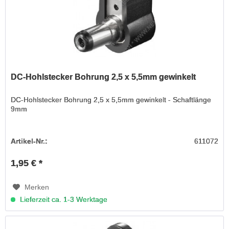
DC-Hohlstecker Bohrung 2,5 x 5,5mm gewinkelt
DC-Hohlstecker Bohrung 2,5 x 5,5mm gewinkelt - Schaftlänge
9mm
Artikel-Nr.:
611072
1,95 € *
Merken
Lieferzeit ca. 1-3 Werktage