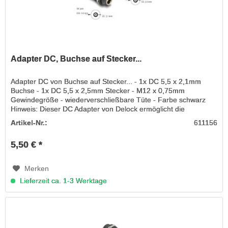
Adapter DC, Buchse auf Stecker...
Adapter DC von Buchse auf Stecker... - 1x DC 5,5 x 2,1mm
Buchse - 1x DC 5,5 x 2,5mm Stecker - M12 x 0,75mm
Gewindegröße - wiederverschließbare Tüte - Farbe schwarz
Hinweis: Dieser DC Adapter von Delock ermöglicht die
Stromversorgung von...
Artikel-Nr.:
611156
5,50 € *
Merken
Lieferzeit ca. 1-3 Werktage