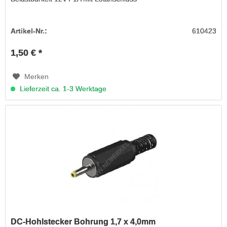
Artikel-Nr.:
610423
1,50 € *
Merken
Lieferzeit ca. 1-3 Werktage
DC-Hohlstecker Bohrung 1,7 x 4,0mm