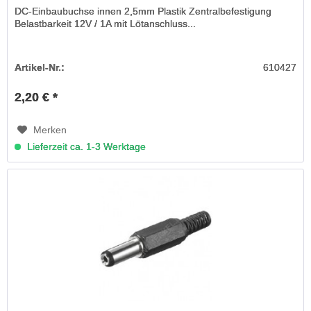
DC-Einbaubuchse innen 2,5mm Plastik Zentralbefestigung
Belastbarkeit 12V / 1A mit Lötanschluss...
Artikel-Nr.:
610427
2,20 € *
Merken
Lieferzeit ca. 1-3 Werktage