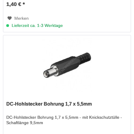
1,40 € *
Merken
Lieferzeit ca. 1-3 Werktage
DC-Hohlstecker Bohrung 1,7 x 5,5mm
DC-Hohlstecker Bohrung 1,7 x 5,5mm - mit Knickschutztülle -
Schaftlänge 9,5mm