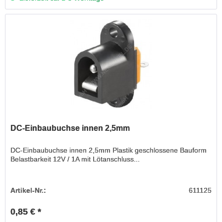
DC-Einbaubuchse innen 2,5mm
DC-Einbaubuchse innen 2,5mm Plastik geschlossene Bauform
Belastbarkeit 12V / 1A mit Lötanschluss...
Artikel-Nr.:
611125
0,85 € *