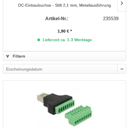
DC-Einbaubuchse - Stift 2,1 mm, Metallausführung
Artikel-Nr.:
235539
1,90 € *
Lieferzeit ca. 1-3 Werktage
Filtern