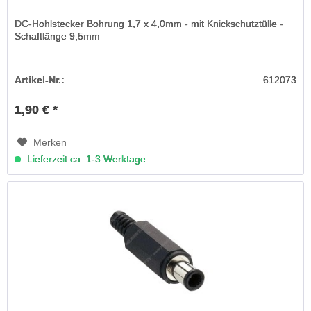
DC-Hohlstecker Bohrung 1,7 x 4,0mm - mit Knickschutztülle -
Schaftlänge 9,5mm
Artikel-Nr.:
612073
1,90 € *
Merken
Lieferzeit ca. 1-3 Werktage