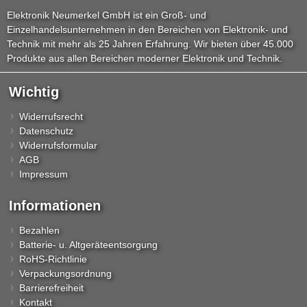
Elektronik Neumerkel GmbH ist ein Groß- und
Einzelhandelsunternehmen in den Bereichen von Elektronik- und
Technik mit mehr als 25 Jahren Erfahrung. Wir bieten über 45.000
Produkte aus allen Bereichen moderner Elektronik und Technik.
Wichtig
Widerrufsrecht
Datenschutz
Widerrufsformular
AGB
Impressum
Informationen
Bezahlen
Batterie- u. Altgeräteentsorgung
RoHS-Richtlinie
Verpackungsordnung
Barrierefreiheit
Kontakt