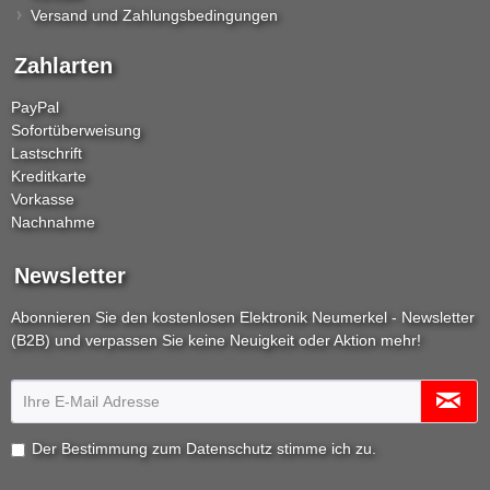
Versand und Zahlungsbedingungen
Zahlarten
PayPal
Sofortüberweisung
Lastschrift
Kreditkarte
Vorkasse
Nachnahme
Newsletter
Abonnieren Sie den kostenlosen Elektronik Neumerkel - Newsletter
(B2B) und verpassen Sie keine Neuigkeit oder Aktion mehr!
Der Bestimmung zum
Datenschutz
stimme ich zu.