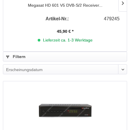
Megasat HD 601 V5 DVB-S/2 Receiver...
Artikel-Nr.:
479245
45,90 € *
Lieferzeit ca. 1-3 Werktage
Filtern