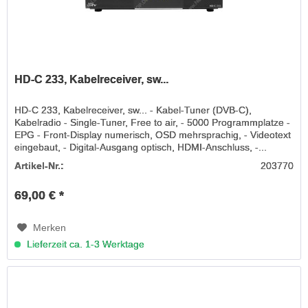
HD-C 233, Kabelreceiver, sw...
HD-C 233, Kabelreceiver, sw... - Kabel-Tuner (DVB-C),
Kabelradio - Single-Tuner, Free to air, - 5000 Programmplatze -
EPG - Front-Display numerisch, OSD mehrsprachig, - Videotext
eingebaut, - Digital-Ausgang optisch, HDMI-Anschluss, -...
Artikel-Nr.:
203770
69,00 € *
Merken
Lieferzeit ca. 1-3 Werktage