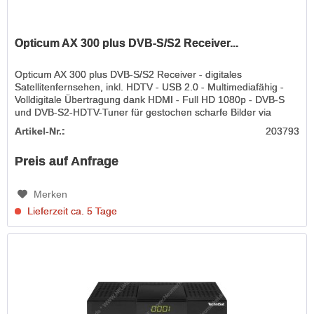
Opticum AX 300 plus DVB-S/S2 Receiver...
Opticum AX 300 plus DVB-S/S2 Receiver - digitales
Satellitenfernsehen, inkl. HDTV - USB 2.0 - Multimediafähig -
Volldigitale Übertragung dank HDMI - Full HD 1080p - DVB-S
und DVB-S2-HDTV-Tuner für gestochen scharfe Bilder via
Satellit -...
Artikel-Nr.:
203793
Preis auf Anfrage
Merken
Lieferzeit ca. 5 Tage