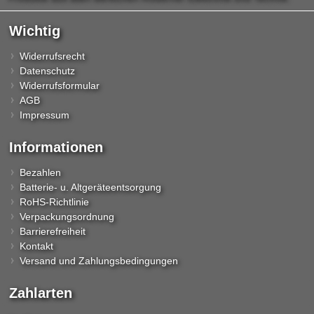
Wichtig
Widerrufsrecht
Datenschutz
Widerrufsformular
AGB
Impressum
Informationen
Bezahlen
Batterie- u. Altgeräteentsorgung
RoHS-Richtlinie
Verpackungsordnung
Barrierefreiheit
Kontakt
Versand und Zahlungsbedingungen
Zahlarten