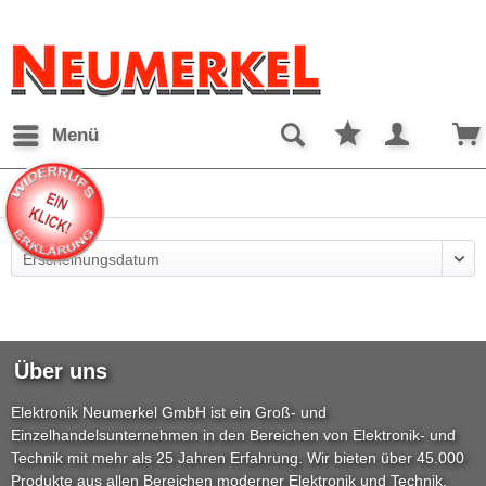
Menü
LNB-Bundle
Über uns
Elektronik Neumerkel GmbH ist ein Groß- und
Einzelhandelsunternehmen in den Bereichen von Elektronik- und
Technik mit mehr als 25 Jahren Erfahrung. Wir bieten über 45.000
Produkte aus allen Bereichen moderner Elektronik und Technik.