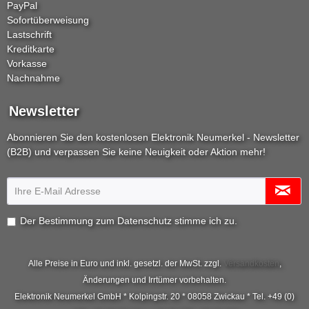
PayPal
Sofortüberweisung
Lastschrift
Kreditkarte
Vorkasse
Nachnahme
Newsletter
Abonnieren Sie den kostenlosen Elektronik Neumerkel - Newsletter
(B2B) und verpassen Sie keine Neuigkeit oder Aktion mehr!
Der Bestimmung zum
Datenschutz
stimme ich zu.
Alle Preise in Euro und inkl. gesetzl. der MwSt. zzgl.
Versandkosten
,
Änderungen und Irrtümer vorbehalten.
Elektronik Neumerkel GmbH * Kolpingstr. 20 * 08058 Zwickau * Tel. +49 (0)