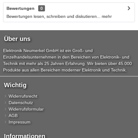
Bewertungen
0
Bewertungen lesen, schreiben und diskutieren...
mehr
Über uns
Elektronik Neumerkel GmbH ist ein Groß- und
Einzelhandelsunternehmen in den Bereichen von Elektronik- und
Technik mit mehr als 25 Jahren Erfahrung. Wir bieten über 45.000
Produkte aus allen Bereichen moderner Elektronik und Technik.
Wichtig
Widerrufsrecht
Datenschutz
Widerrufsformular
AGB
Impressum
Informationen