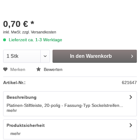
0,70 € *
inkl. MwSt.
zzgl. Versandkosten
Lieferzeit ca. 1-3 Werktage
In den
Warenkorb
Merken
Bewerten
Artikel-Nr.:
621647
Beschreibung
Platinen-Stiftleiste, 20-polig - Fassung-Typ Sockelstreifen...
mehr
Produktsicherheit
mehr