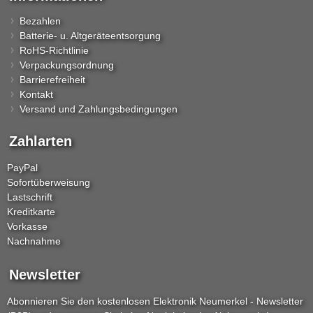
Bezahlen
Batterie- u. Altgeräteentsorgung
RoHS-Richtlinie
Verpackungsordnung
Barrierefreiheit
Kontakt
Versand und Zahlungsbedingungen
Zahlarten
PayPal
Sofortüberweisung
Lastschrift
Kreditkarte
Vorkasse
Nachnahme
Newsletter
Abonnieren Sie den kostenlosen Elektronik Neumerkel - Newsletter