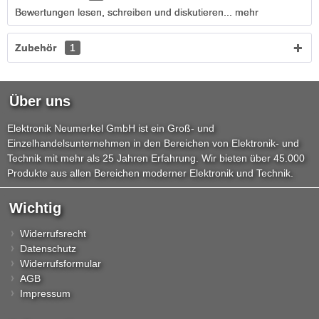
Bewertungen lesen, schreiben und diskutieren...
mehr
Zubehör
1
Über uns
Elektronik Neumerkel GmbH ist ein Groß- und
Einzelhandelsunternehmen in den Bereichen von Elektronik- und
Technik mit mehr als 25 Jahren Erfahrung. Wir bieten über 45.000
Produkte aus allen Bereichen moderner Elektronik und Technik.
Wichtig
Widerrufsrecht
Datenschutz
Widerrufsformular
AGB
Impressum