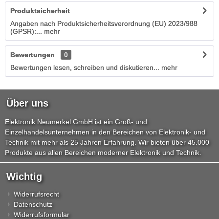
Produktsicherheit
Angaben nach Produktsicherheitsverordnung (EU) 2023/988
(GPSR):...
mehr
Bewertungen
0
Bewertungen lesen, schreiben und diskutieren...
mehr
Über uns
Elektronik Neumerkel GmbH ist ein Groß- und
Einzelhandelsunternehmen in den Bereichen von Elektronik- und
Technik mit mehr als 25 Jahren Erfahrung. Wir bieten über 45.000
Produkte aus allen Bereichen moderner Elektronik und Technik.
Wichtig
Widerrufsrecht
Datenschutz
Widerrufsformular