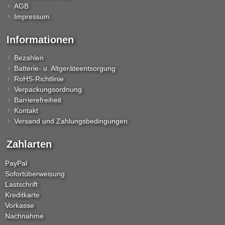
AGB
Impressum
Informationen
Bezahlen
Batterie- u. Altgeräteentsorgung
RoHS-Richtlinie
Verpackungsordnung
Barrierefreiheit
Kontakt
Versand und Zahlungsbedingungen
Zahlarten
PayPal
Sofortüberweisung
Lastschrift
Kreditkarte
Vorkasse
Nachnahme