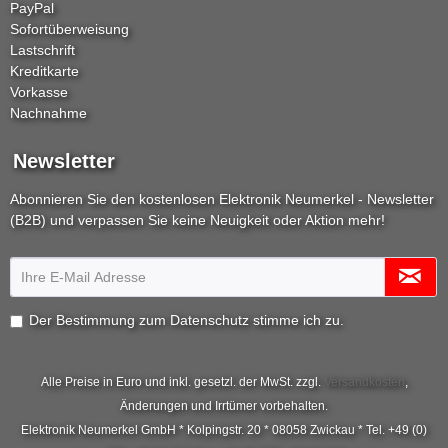
PayPal
Sofortüberweisung
Lastschrift
Kreditkarte
Vorkasse
Nachnahme
Newsletter
Abonnieren Sie den kostenlosen Elektronik Neumerkel - Newsletter
(B2B) und verpassen Sie keine Neuigkeit oder Aktion mehr!
Der Bestimmung zum
Datenschutz
stimme ich zu.
Alle Preise in Euro und inkl. gesetzl. der MwSt. zzgl.
Versandkosten
,
Änderungen und Irrtümer vorbehalten.
Elektronik Neumerkel GmbH * Kolpingstr. 20 * 08058 Zwickau * Tel. +49 (0)