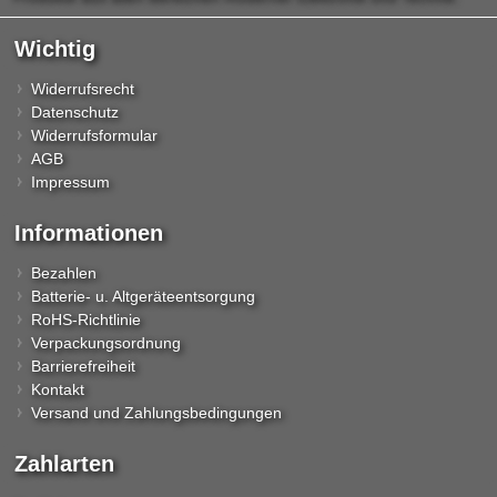
Wichtig
Widerrufsrecht
Datenschutz
Widerrufsformular
AGB
Impressum
Informationen
Bezahlen
Batterie- u. Altgeräteentsorgung
RoHS-Richtlinie
Verpackungsordnung
Barrierefreiheit
Kontakt
Versand und Zahlungsbedingungen
Zahlarten