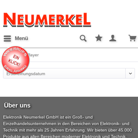
Menü
Recorder & Player
Über uns
Elektronik Neumerkel GmbH ist ein Groß- und
Einzelhandelsunternehmen in den Bereichen von Elektronik- und
Technik mit mehr als 25 Jahren Erfahrung. Wir bieten über 45.000
Produkte aus allen Bereichen moderner Elektronik und Technik.