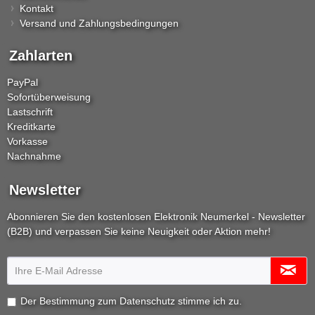
Kontakt
Versand und Zahlungsbedingungen
Zahlarten
PayPal
Sofortüberweisung
Lastschrift
Kreditkarte
Vorkasse
Nachnahme
Newsletter
Abonnieren Sie den kostenlosen Elektronik Neumerkel - Newsletter
(B2B) und verpassen Sie keine Neuigkeit oder Aktion mehr!
Der Bestimmung zum
Datenschutz
stimme ich zu.