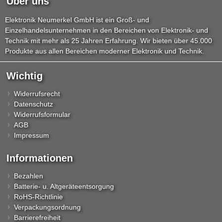
Über uns
Elektronik Neumerkel GmbH ist ein Groß- und
Einzelhandelsunternehmen in den Bereichen von Elektronik- und
Technik mit mehr als 25 Jahren Erfahrung. Wir bieten über 45.000
Produkte aus allen Bereichen moderner Elektronik und Technik.
Wichtig
Widerrufsrecht
Datenschutz
Widerrufsformular
AGB
Impressum
Informationen
Bezahlen
Batterie- u. Altgeräteentsorgung
RoHS-Richtlinie
Verpackungsordnung
Barrierefreiheit