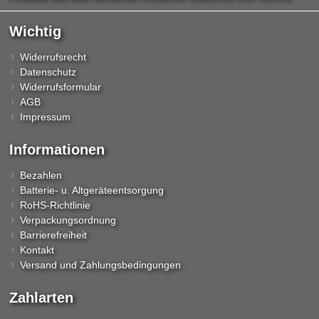
Wichtig
Widerrufsrecht
Datenschutz
Widerrufsformular
AGB
Impressum
Informationen
Bezahlen
Batterie- u. Altgeräteentsorgung
RoHS-Richtlinie
Verpackungsordnung
Barrierefreiheit
Kontakt
Versand und Zahlungsbedingungen
Zahlarten