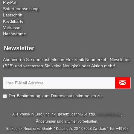
PayPal
Sofortüberweisung
Lastschrift
Kreditkarte
Vorkasse
Nachnahme
Newsletter
Abonnieren Sie den kostenlosen Elektronik Neumerkel - Newsletter
(B2B) und verpassen Sie keine Neuigkeit oder Aktion mehr!
Der Bestimmung zum
Datenschutz
stimme ich zu.
Alle Preise in Euro und inkl. gesetzl. der MwSt. zzgl.
Versandkosten
,
Änderungen und Irrtümer vorbehalten.
Elektronik Neumerkel GmbH * Kolpingstr. 20 * 08058 Zwickau * Tel. +49 (0)