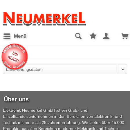
Menü
LTE
Über uns
Elektronik Neumerkel GmbH ist ein Groß- und
Einzelhandelsunternehmen in den Bereichen von Elektronik- und
Technik mit mehr als 25 Jahren Erfahrung. Wir bieten über 45.000
Produkte aus allen Bereichen moderner Elektronik und Technik.