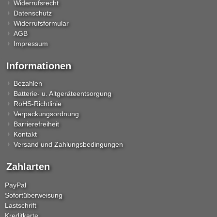
Widerrufsrecht
Datenschutz
Widerrufsformular
AGB
Impressum
Informationen
Bezahlen
Batterie- u. Altgeräteentsorgung
RoHS-Richtlinie
Verpackungsordnung
Barrierefreiheit
Kontakt
Versand und Zahlungsbedingungen
Zahlarten
PayPal
Sofortüberweisung
Lastschrift
Kreditkarte