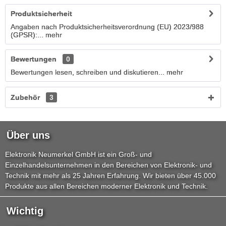
Produktsicherheit
Angaben nach Produktsicherheitsverordnung (EU) 2023/988
(GPSR):...
mehr
Bewertungen
0
Bewertungen lesen, schreiben und diskutieren...
mehr
Zubehör
3
Über uns
Elektronik Neumerkel GmbH ist ein Groß- und
Einzelhandelsunternehmen in den Bereichen von Elektronik- und
Technik mit mehr als 25 Jahren Erfahrung. Wir bieten über 45.000
Produkte aus allen Bereichen moderner Elektronik und Technik.
Wichtig