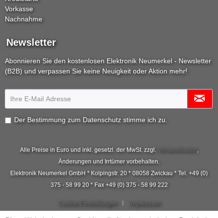
Vorkasse
Nachnahme
Newsletter
Abonnieren Sie den kostenlosen Elektronik Neumerkel - Newsletter
(B2B) und verpassen Sie keine Neuigkeit oder Aktion mehr!
Der Bestimmung zum
Datenschutz
stimme ich zu.
Alle Preise in Euro und inkl. gesetzl. der MwSt. zzgl.
Versandkosten
,
Änderungen und Irrtümer vorbehalten.
Elektronik Neumerkel GmbH * Kolpingstr. 20 * 08058 Zwickau * Tel. +49 (0)
375 - 58 99 20 * Fax +49 (0) 375 - 58 99 222
Cookie-Einstellungen
Impressum