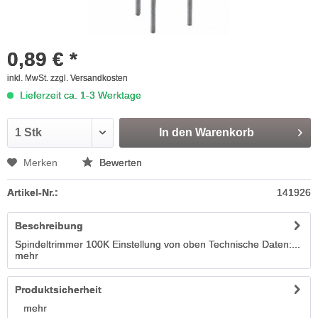
0,89 € *
inkl. MwSt.
zzgl. Versandkosten
Lieferzeit ca. 1-3 Werktage
In den
Warenkorb
Merken
Bewerten
Artikel-Nr.:
141926
Beschreibung
Spindeltrimmer 100K Einstellung von oben Technische Daten:...
mehr
Produktsicherheit
mehr