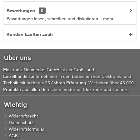
Bewertungen
0
Bewertungen lesen, schreiben und diskutieren...
mehr
Kunden kauften auch
Über uns
Elektronik Neumerkel GmbH ist ein Groß- und
Einzelhandelsunternehmen in den Bereichen von Elektronik- und
Technik mit mehr als 25 Jahren Erfahrung. Wir bieten über 45.000
Produkte aus allen Bereichen moderner Elektronik und Technik.
Wichtig
Widerrufsrecht
Datenschutz
Widerrufsformular
AGB