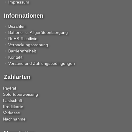
Impressum
Informationen
Bezahlen
Batterie- u. Altgeräteentsorgung
RoHS-Richtlinie
Verpackungsordnung
Barrierefreiheit
Kontakt
Versand und Zahlungsbedingungen
Zahlarten
PayPal
Sofortüberweisung
Lastschrift
Kreditkarte
Vorkasse
Nachnahme