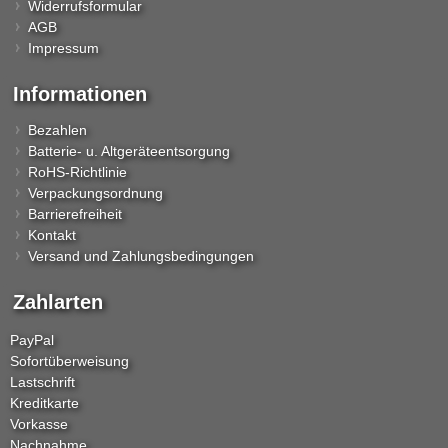
Widerrufsformular
AGB
Impressum
Informationen
Bezahlen
Batterie- u. Altgeräteentsorgung
RoHS-Richtlinie
Verpackungsordnung
Barrierefreiheit
Kontakt
Versand und Zahlungsbedingungen
Zahlarten
PayPal
Sofortüberweisung
Lastschrift
Kreditkarte
Vorkasse
Nachnahme