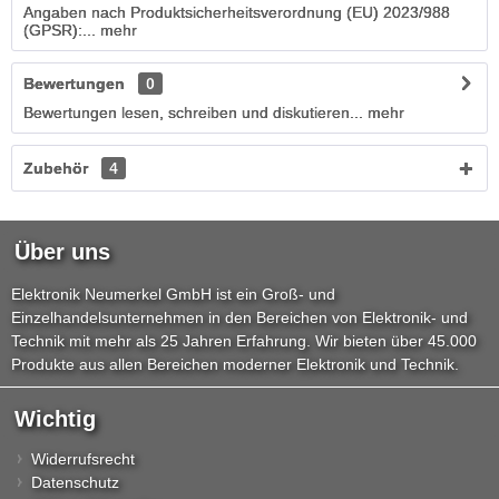
Angaben nach Produktsicherheitsverordnung (EU) 2023/988
(GPSR):...
mehr
Bewertungen
0
Bewertungen lesen, schreiben und diskutieren...
mehr
Zubehör
4
Über uns
Elektronik Neumerkel GmbH ist ein Groß- und
Einzelhandelsunternehmen in den Bereichen von Elektronik- und
Technik mit mehr als 25 Jahren Erfahrung. Wir bieten über 45.000
Produkte aus allen Bereichen moderner Elektronik und Technik.
Wichtig
Widerrufsrecht
Datenschutz