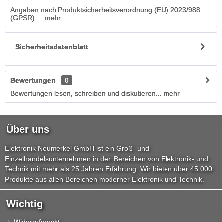
Angaben nach Produktsicherheitsverordnung (EU) 2023/988
(GPSR):...
mehr
Sicherheitsdatenblatt
Bewertungen
0
Bewertungen lesen, schreiben und diskutieren...
mehr
Über uns
Elektronik Neumerkel GmbH ist ein Groß- und
Einzelhandelsunternehmen in den Bereichen von Elektronik- und
Technik mit mehr als 25 Jahren Erfahrung. Wir bieten über 45.000
Produkte aus allen Bereichen moderner Elektronik und Technik.
Wichtig
Widerrufsrecht