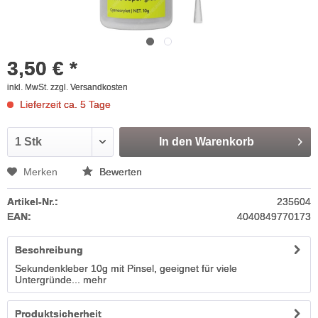
3,50 € *
inkl. MwSt.
zzgl. Versandkosten
Lieferzeit ca. 5 Tage
In den
Warenkorb
Merken
Bewerten
Artikel-Nr.:
235604
EAN:
4040849770173
Beschreibung
Sekundenkleber 10g mit Pinsel, geeignet für viele
Untergründe...
mehr
Produktsicherheit