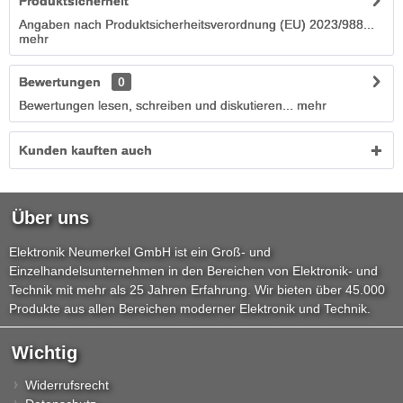
Produktsicherheit
Angaben nach Produktsicherheitsverordnung (EU) 2023/988...
mehr
Bewertungen
0
Bewertungen lesen, schreiben und diskutieren...
mehr
Kunden kauften auch
Über uns
Elektronik Neumerkel GmbH ist ein Groß- und
Einzelhandelsunternehmen in den Bereichen von Elektronik- und
Technik mit mehr als 25 Jahren Erfahrung. Wir bieten über 45.000
Produkte aus allen Bereichen moderner Elektronik und Technik.
Wichtig
Widerrufsrecht