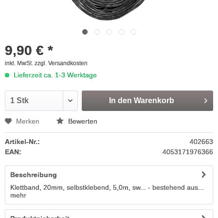
9,90 € *
inkl. MwSt.
zzgl. Versandkosten
Lieferzeit ca. 1-3 Werktage
In den
Warenkorb
Merken
Bewerten
Artikel-Nr.:
402663
EAN:
4053171976366
Beschreibung
Klettband, 20mm, selbstklebend, 5,0m, sw... - bestehend aus...
mehr