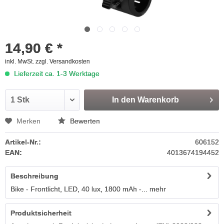
14,90 € *
inkl. MwSt.
zzgl. Versandkosten
Lieferzeit ca. 1-3 Werktage
In den
Warenkorb
Merken
Bewerten
Artikel-Nr.:
606152
EAN:
4013674194452
Beschreibung
Bike - Frontlicht, LED, 40 lux, 1800 mAh -...
mehr
Produktsicherheit