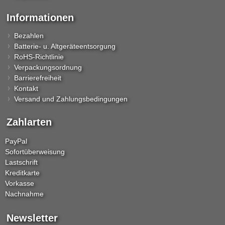
Informationen
Bezahlen
Batterie- u. Altgeräteentsorgung
RoHS-Richtlinie
Verpackungsordnung
Barrierefreiheit
Kontakt
Versand und Zahlungsbedingungen
Zahlarten
PayPal
Sofortüberweisung
Lastschrift
Kreditkarte
Vorkasse
Nachnahme
Newsletter