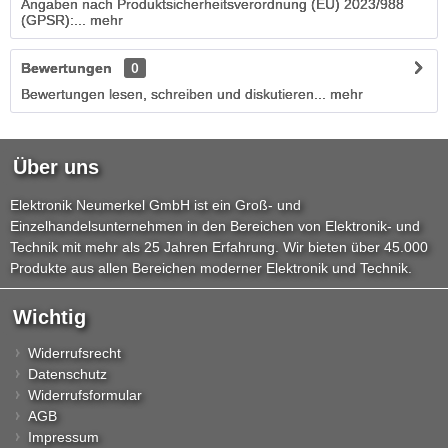
Angaben nach Produktsicherheitsverordnung (EU) 2023/988
(GPSR):...
mehr
Bewertungen
0
Bewertungen lesen, schreiben und diskutieren...
mehr
Über uns
Elektronik Neumerkel GmbH ist ein Groß- und
Einzelhandelsunternehmen in den Bereichen von Elektronik- und
Technik mit mehr als 25 Jahren Erfahrung. Wir bieten über 45.000
Produkte aus allen Bereichen moderner Elektronik und Technik.
Wichtig
Widerrufsrecht
Datenschutz
Widerrufsformular
AGB
Impressum